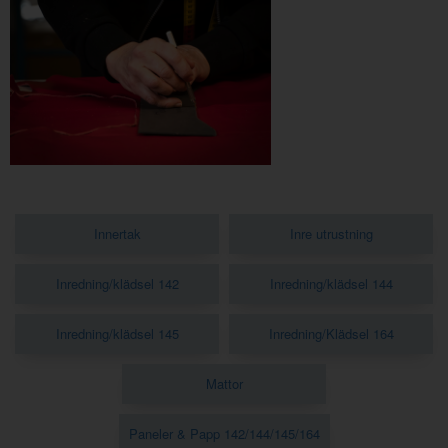
Innertak
Inre utrustning
Inredning/klädsel 142
Inredning/klädsel 144
Inredning/klädsel 145
Inredning/Klädsel 164
Mattor
Paneler & Papp 142/144/145/164