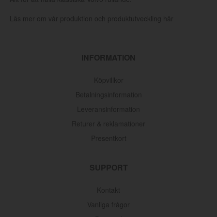
Läs mer om vår produktion och produktutveckling här
INFORMATION
Köpvillkor
Betalningsinformation
Leveransinformation
Returer & reklamationer
Presentkort
SUPPORT
Kontakt
Vanliga frågor