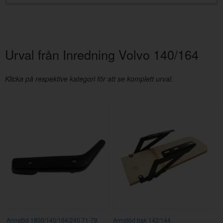
Urval från Inredning Volvo 140/164
Klicka på respektive kategori för att se komplett urval.
Armstöd 1800/140/164/240 71-79
Armstöd bak 142/144