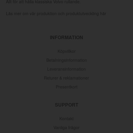
Allt för att hålla klassiska Volvo rullande.
Läs mer om vår produktion och produktutveckling här
INFORMATION
Köpvillkor
Betalningsinformation
Leveransinformation
Returer & reklamationer
Presentkort
SUPPORT
Kontakt
Vanliga frågor