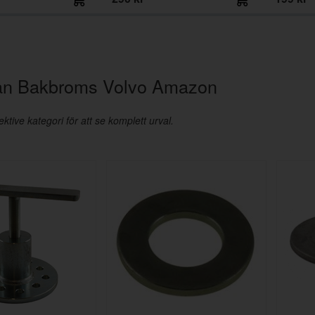
rån Bakbroms Volvo Amazon
ktive kategori för att se komplett urval.