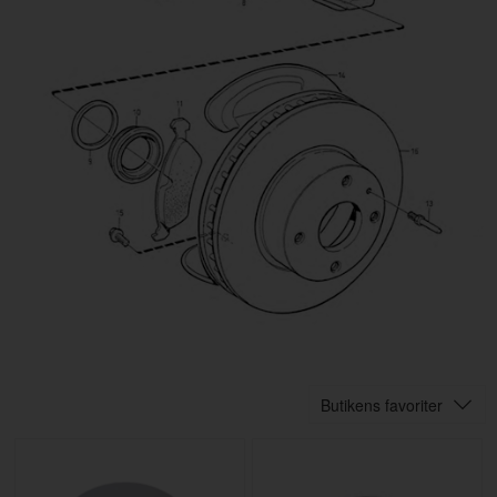
Butikens favoriter