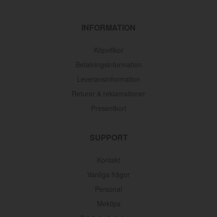
INFORMATION
Köpvillkor
Betalningsinformation
Leveransinformation
Returer & reklamationer
Presentkort
SUPPORT
Kontakt
Vanliga frågor
Personal
Mektips