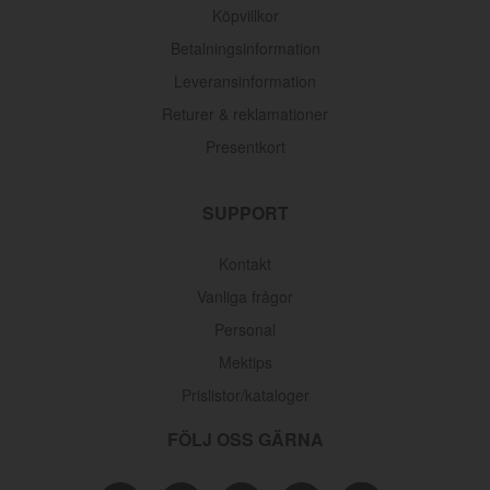
Köpvillkor
Betalningsinformation
Leveransinformation
Returer & reklamationer
Presentkort
SUPPORT
Kontakt
Vanliga frågor
Personal
Mektips
Prislistor/kataloger
FÖLJ OSS GÄRNA