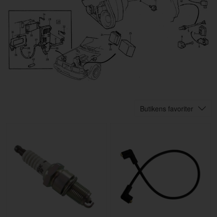
Butikens favoriter