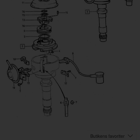
Butikens favoriter