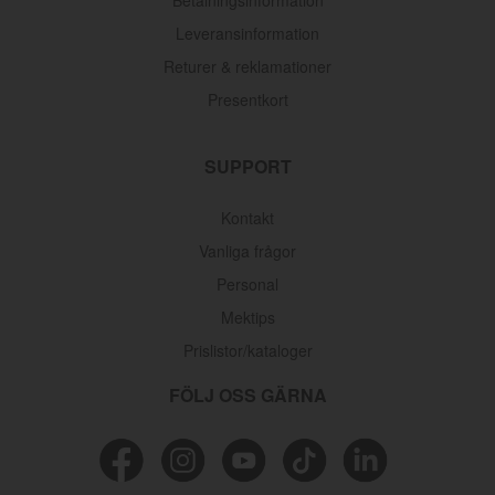
Leveransinformation
Returer & reklamationer
Presentkort
SUPPORT
Kontakt
Vanliga frågor
Personal
Mektips
Prislistor/kataloger
FÖLJ OSS GÄRNA