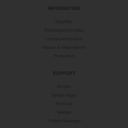
INFORMATION
Köpvillkor
Betalningsinformation
Leveransinformation
Returer & reklamationer
Presentkort
SUPPORT
Kontakt
Vanliga frågor
Personal
Mektips
Prislistor/kataloger