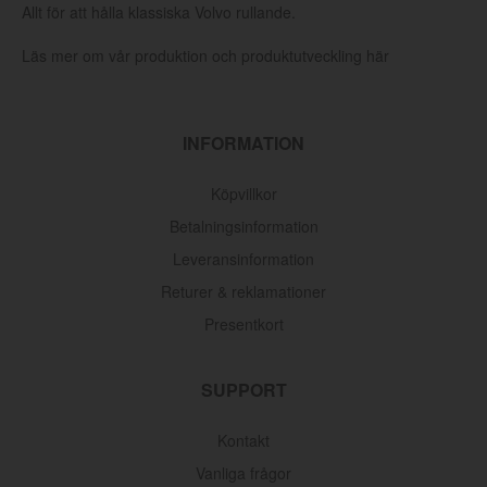
Allt för att hålla klassiska Volvo rullande.
Läs mer om vår produktion och produktutveckling här
INFORMATION
Köpvillkor
Betalningsinformation
Leveransinformation
Returer & reklamationer
Presentkort
SUPPORT
Kontakt
Vanliga frågor