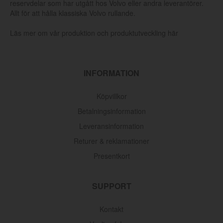
reservdelar som har utgått hos Volvo eller andra leverantörer.
Allt för att hålla klassiska Volvo rullande.
Läs mer om vår produktion och produktutveckling här
INFORMATION
Köpvillkor
Betalningsinformation
Leveransinformation
Returer & reklamationer
Presentkort
SUPPORT
Kontakt