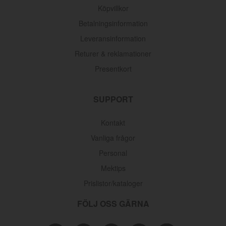
Köpvillkor
Betalningsinformation
Leveransinformation
Returer & reklamationer
Presentkort
SUPPORT
Kontakt
Vanliga frågor
Personal
Mektips
Prislistor/kataloger
FÖLJ OSS GÄRNA