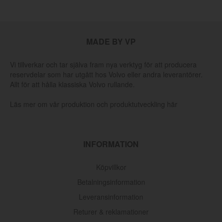
MADE BY VP
Vi tillverkar och tar själva fram nya verktyg för att producera
reservdelar som har utgått hos Volvo eller andra leverantörer.
Allt för att hålla klassiska Volvo rullande.
Läs mer om vår produktion och produktutveckling här
INFORMATION
Köpvillkor
Betalningsinformation
Leveransinformation
Returer & reklamationer