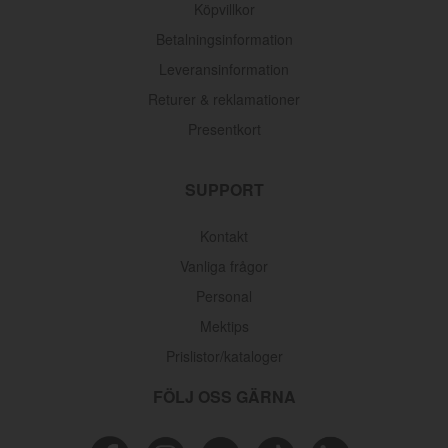
Köpvillkor
Betalningsinformation
Leveransinformation
Returer & reklamationer
Presentkort
SUPPORT
Kontakt
Vanliga frågor
Personal
Mektips
Prislistor/kataloger
FÖLJ OSS GÄRNA