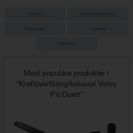
Bakaxel
Bakaxelupphängning
Kardanaxel
Koppling
Växellåda
Mest populära produkter i
"Kraftöverföring/bakaxel Volvo
PV/Duett"