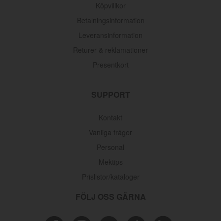
Köpvillkor
Betalningsinformation
Leveransinformation
Returer & reklamationer
Presentkort
SUPPORT
Kontakt
Vanliga frågor
Personal
Mektips
Prislistor/kataloger
FÖLJ OSS GÄRNA