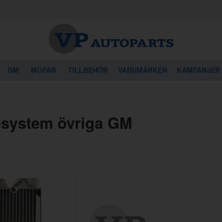
GM
MOPAR
TILLBEHÖR
VARUMÄRKEN
KAMPANJER
system övriga GM