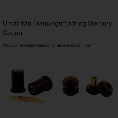
Urval från Framvagn/fjädring Mercury
Cougar
Klicka på respektive kategori för att se komplett urval.