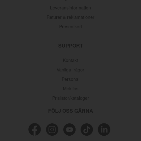
Leveransinformation
Returer & reklamationer
Presentkort
SUPPORT
Kontakt
Vanliga frågor
Personal
Mektips
Prislistor/kataloger
FÖLJ OSS GÄRNA