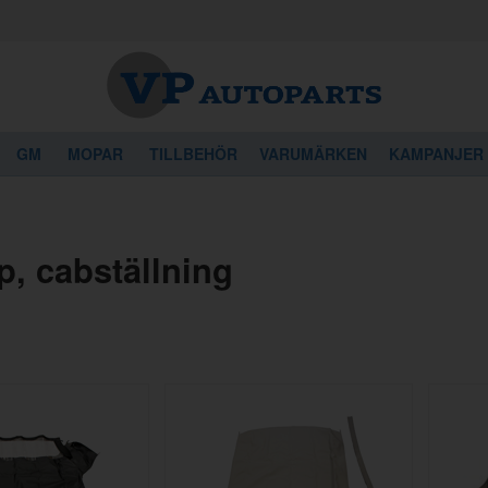
GM
MOPAR
TILLBEHÖR
VARUMÄRKEN
KAMPANJER
p, cabställning