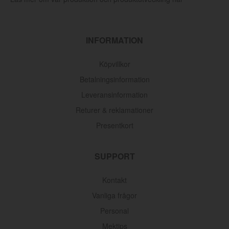
INFORMATION
Köpvillkor
Betalningsinformation
Leveransinformation
Returer & reklamationer
Presentkort
SUPPORT
Kontakt
Vanliga frågor
Personal
Mektips