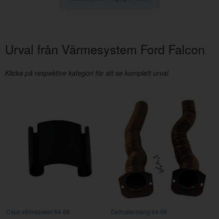
Urval från Värmesystem Ford Falcon
Klicka på respektive kategori för att se komplett urval.
Clips värmepaket 64-68
Defrosterslang 64-66