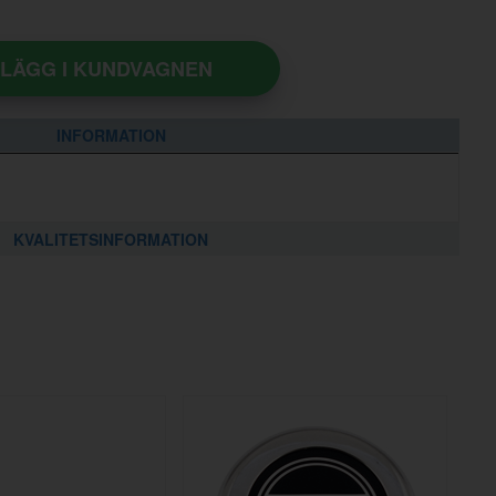
LÄGG I KUNDVAGNEN
INFORMATION
KVALITETSINFORMATION