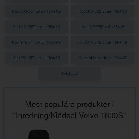
Kod 308-501 svart 1964-69
Kod 309-522 svart 1964-69
Kod 310-557 brun 1964-69
Kod 317-557 röd 1964-69
Kod 318-541 svart 1964-69
Kod 319-542 svart 1964-69
Kod 320-558 brun 1964-69
Special beige/brun 1964-69
Solskydd
Mest populära produkter i
"Inredning/Klädsel Volvo 1800S"