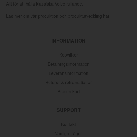
Allt för att hålla klassiska Volvo rullande.
Läs mer om vår produktion och produktutveckling här
INFORMATION
Köpvillkor
Betalningsinformation
Leveransinformation
Returer & reklamationer
Presentkort
SUPPORT
Kontakt
Vanliga frågor