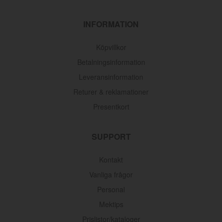
INFORMATION
Köpvillkor
Betalningsinformation
Leveransinformation
Returer & reklamationer
Presentkort
SUPPORT
Kontakt
Vanliga frågor
Personal
Mektips
Prislistor/kataloger