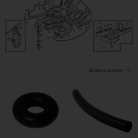
Butikens favoriter