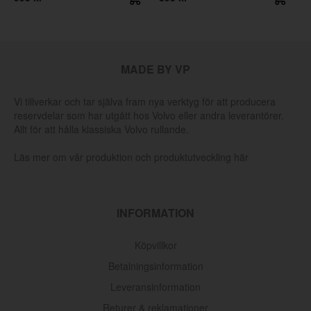
MADE BY VP
Vi tillverkar och tar själva fram nya verktyg för att producera
reservdelar som har utgått hos Volvo eller andra leverantörer.
Allt för att hålla klassiska Volvo rullande.
Läs mer om vår produktion och produktutveckling här
INFORMATION
Köpvillkor
Betalningsinformation
Leveransinformation
Returer & reklamationer