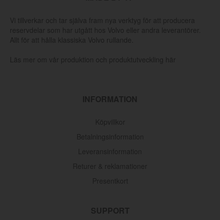
Vi tillverkar och tar själva fram nya verktyg för att producera
reservdelar som har utgått hos Volvo eller andra leverantörer.
Allt för att hålla klassiska Volvo rullande.
Läs mer om vår produktion och produktutveckling här
INFORMATION
Köpvillkor
Betalningsinformation
Leveransinformation
Returer & reklamationer
Presentkort
SUPPORT