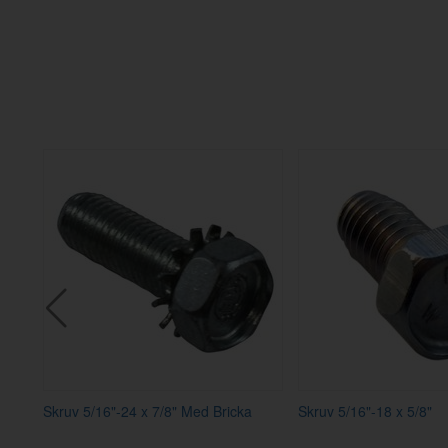
Skruv 5/16"-24 x 7/8" Med Bricka
Skruv 5/16"-18 x 5/8"