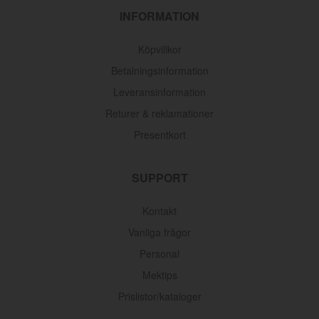
INFORMATION
Köpvillkor
Betalningsinformation
Leveransinformation
Returer & reklamationer
Presentkort
SUPPORT
Kontakt
Vanliga frågor
Personal
Mektips
Prislistor/kataloger