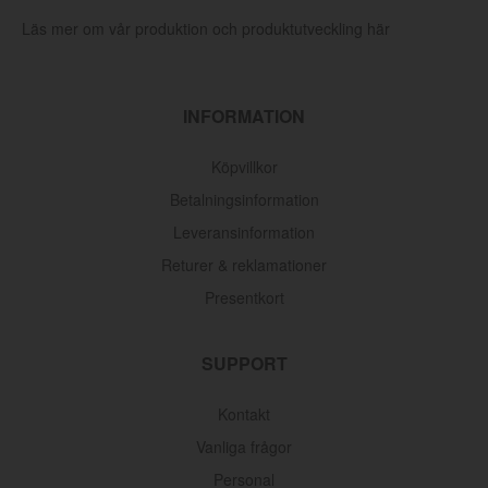
Läs mer om vår produktion och produktutveckling här
INFORMATION
Köpvillkor
Betalningsinformation
Leveransinformation
Returer & reklamationer
Presentkort
SUPPORT
Kontakt
Vanliga frågor
Personal