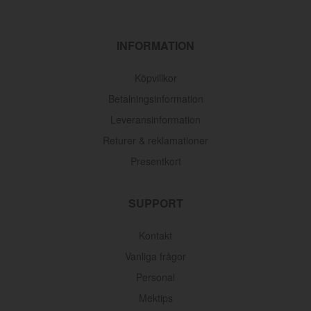
INFORMATION
Köpvillkor
Betalningsinformation
Leveransinformation
Returer & reklamationer
Presentkort
SUPPORT
Kontakt
Vanliga frågor
Personal
Mektips