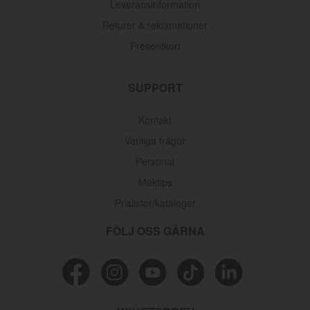
Leveransinformation
Returer & reklamationer
Presentkort
SUPPORT
Kontakt
Vanliga frågor
Personal
Mektips
Prislistor/kataloger
FÖLJ OSS GÄRNA