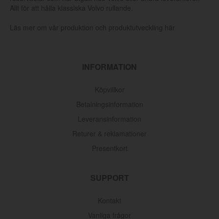
Allt för att hålla klassiska Volvo rullande.
Läs mer om vår produktion och produktutveckling här
INFORMATION
Köpvillkor
Betalningsinformation
Leveransinformation
Returer & reklamationer
Presentkort
SUPPORT
Kontakt
Vanliga frågor