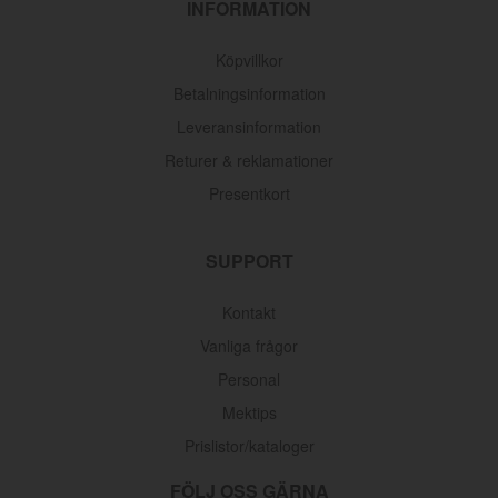
INFORMATION
Köpvillkor
Betalningsinformation
Leveransinformation
Returer & reklamationer
Presentkort
SUPPORT
Kontakt
Vanliga frågor
Personal
Mektips
Prislistor/kataloger
FÖLJ OSS GÄRNA