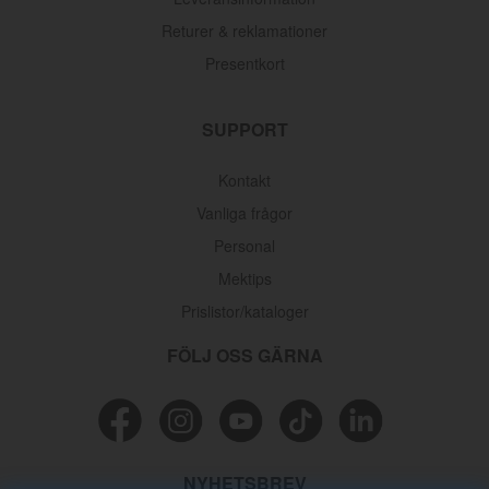
Returer & reklamationer
Presentkort
SUPPORT
Kontakt
Vanliga frågor
Personal
Mektips
Prislistor/kataloger
FÖLJ OSS GÄRNA
NYHETSBREV