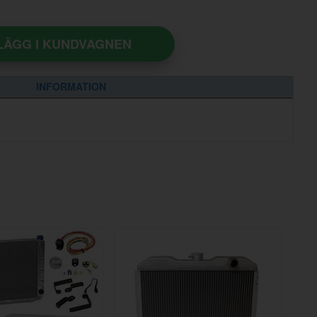
LÄGG I KUNDVAGNEN
INFORMATION