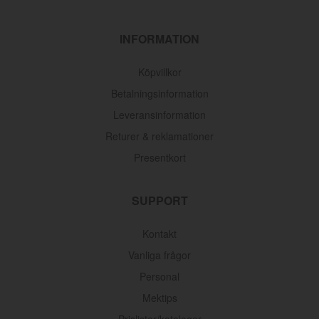
INFORMATION
Köpvillkor
Betalningsinformation
Leveransinformation
Returer & reklamationer
Presentkort
SUPPORT
Kontakt
Vanliga frågor
Personal
Mektips