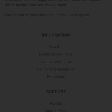
Allt för att hålla klassiska Volvo rullande.
Läs mer om vår produktion och produktutveckling här
INFORMATION
Köpvillkor
Betalningsinformation
Leveransinformation
Returer & reklamationer
Presentkort
SUPPORT
Kontakt
Vanliga frågor