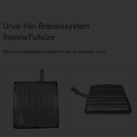
Urval från Bränslesystem
Impala/Fullsize
Klicka på respektive kategori för att se komplett urval.