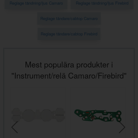
Reglage tändning/ljus Camaro
Reglage tändning/ljus Firebird
Reglage tändare/cabtop Camaro
Reglage tändare/cabtop Firebird
Mest populära produkter i
"Instrument/relä Camaro/Firebird"