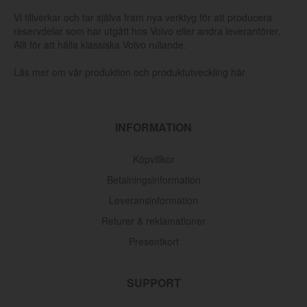
Vi tillverkar och tar själva fram nya verktyg för att producera
reservdelar som har utgått hos Volvo eller andra leverantörer.
Allt för att hålla klassiska Volvo rullande.
Läs mer om vår produktion och produktutveckling här
INFORMATION
Köpvillkor
Betalningsinformation
Leveransinformation
Returer & reklamationer
Presentkort
SUPPORT