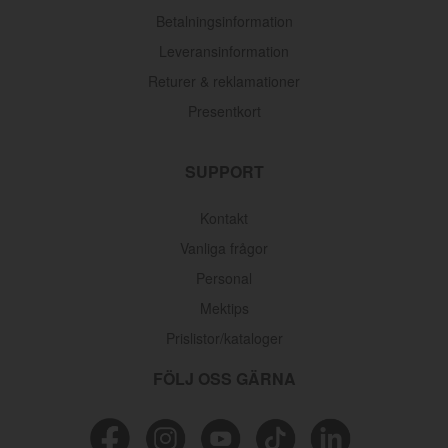
Betalningsinformation
Leveransinformation
Returer & reklamationer
Presentkort
SUPPORT
Kontakt
Vanliga frågor
Personal
Mektips
Prislistor/kataloger
FÖLJ OSS GÄRNA