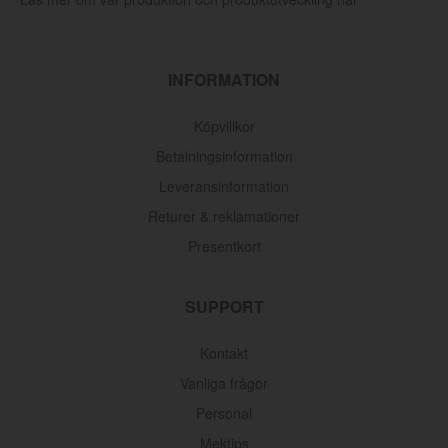
INFORMATION
Köpvillkor
Betalningsinformation
Leveransinformation
Returer & reklamationer
Presentkort
SUPPORT
Kontakt
Vanliga frågor
Personal
Mektips