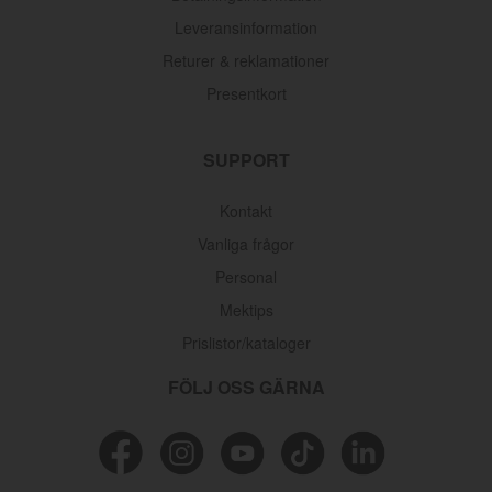
Leveransinformation
Returer & reklamationer
Presentkort
SUPPORT
Kontakt
Vanliga frågor
Personal
Mektips
Prislistor/kataloger
FÖLJ OSS GÄRNA