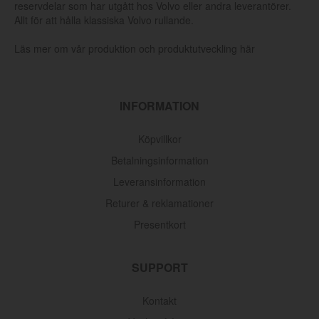
reservdelar som har utgått hos Volvo eller andra leverantörer.
Allt för att hålla klassiska Volvo rullande.
Läs mer om vår produktion och produktutveckling här
INFORMATION
Köpvillkor
Betalningsinformation
Leveransinformation
Returer & reklamationer
Presentkort
SUPPORT
Kontakt