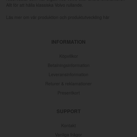
Allt för att hålla klassiska Volvo rullande.
Läs mer om vår produktion och produktutveckling här
INFORMATION
Köpvillkor
Betalningsinformation
Leveransinformation
Returer & reklamationer
Presentkort
SUPPORT
Kontakt
Vanliga frågor