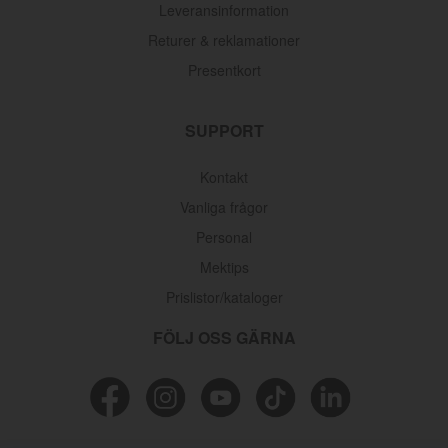
Leveransinformation
Returer & reklamationer
Presentkort
SUPPORT
Kontakt
Vanliga frågor
Personal
Mektips
Prislistor/kataloger
FÖLJ OSS GÄRNA