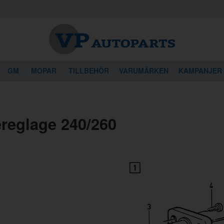
GM
MOPAR
TILLBEHÖR
VARUMÄRKEN
KAMPANJER
reglage 240/260