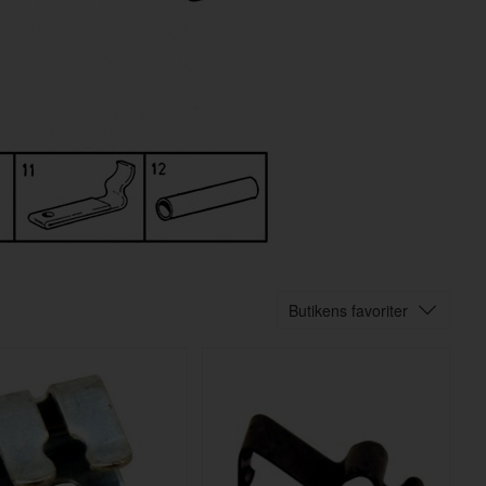
Butikens favoriter