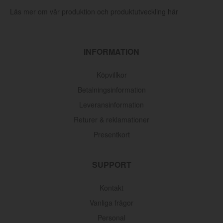
Läs mer om vår produktion och produktutveckling här
INFORMATION
Köpvillkor
Betalningsinformation
Leveransinformation
Returer & reklamationer
Presentkort
SUPPORT
Kontakt
Vanliga frågor
Personal