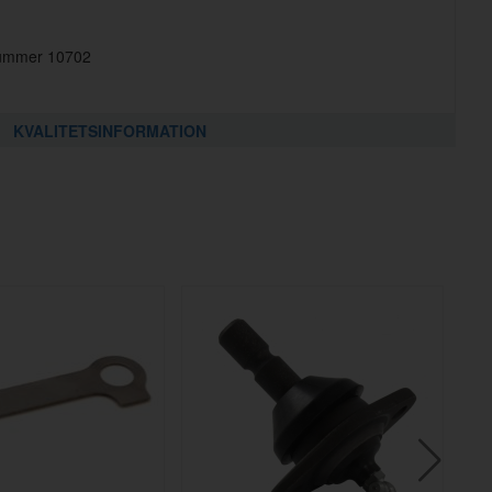
lnummer 10702
KVALITETSINFORMATION