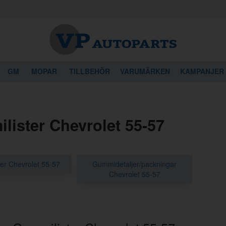
GM
MOPAR
TILLBEHÖR
VARUMÄRKEN
KAMPANJER
lister Chevrolet 55-57
er Chevrolet 55-57
Gummidetaljer/packningar
Chevrolet 55-57